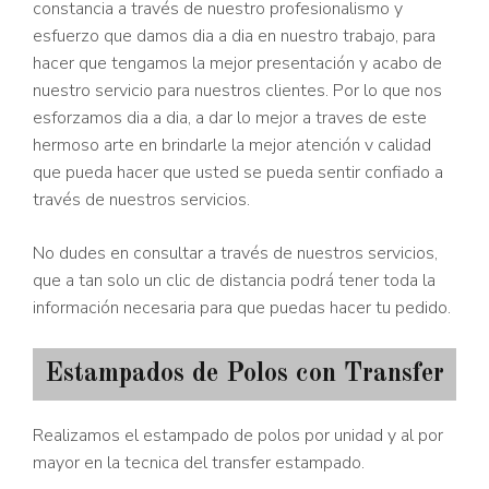
constancia a través de nuestro profesionalismo y
esfuerzo que damos dia a dia en nuestro trabajo, para
hacer que tengamos la mejor presentación y acabo de
nuestro servicio para nuestros clientes. Por lo que nos
esforzamos dia a dia, a dar lo mejor a traves de este
hermoso arte en brindarle la mejor atención v calidad
que pueda hacer que usted se pueda sentir confiado a
través de nuestros servicios.
No dudes en consultar a través de nuestros servicios,
que a tan solo un clic de distancia podrá tener toda la
información necesaria para que puedas hacer tu pedido.
Estampados de Polos con Transfer
Realizamos el estampado de polos por unidad y al por
mayor en la tecnica del transfer estampado.