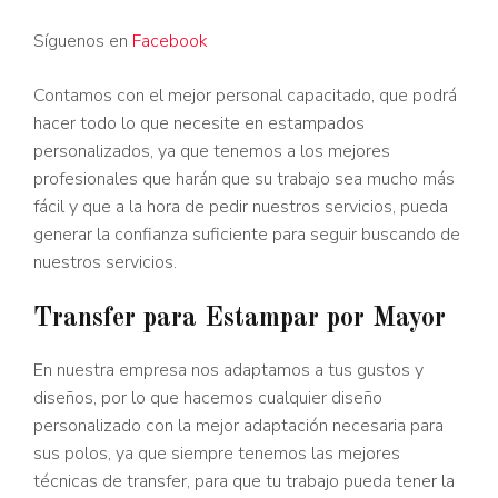
Síguenos en
Facebook
Contamos con el mejor personal capacitado, que podrá
hacer todo lo que necesite en estampados
personalizados, ya que tenemos a los mejores
profesionales que harán que su trabajo sea mucho más
fácil y que a la hora de pedir nuestros servicios, pueda
generar la confianza suficiente para seguir buscando de
nuestros servicios.
Transfer para Estampar por Mayor
En nuestra empresa nos adaptamos a tus gustos y
diseños, por lo que hacemos cualquier diseño
personalizado con la mejor adaptación necesaria para
sus polos, ya que siempre tenemos las mejores
técnicas de transfer, para que tu trabajo pueda tener la