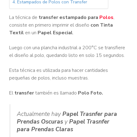
Estampados de Polos con Transfer
La técnica de
transfer estampado para
Polos
,
consiste en primero imprimir el diseño
con Tinta
Textil
en un
Papel Especial
.
Luego con una plancha industrial a 200°C se transfiere
el diseño al polo, quedando listo en solo 15 segundos.
Esta técnica es utilizada para hacer cantidades
pequeñas de polos, incluso muestras.
El
transfer
también es llamado
Polo Foto.
Actualmente hay
Papel Trasnfer para
Prendas Oscuras
y
Papel Trasnfer
para Prendas Claras