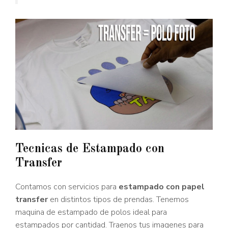
Tecnicas de Estampado con
Transfer
Contamos con servicios para
estampado con papel
transfer
en distintos tipos de prendas. Tenemos
maquina de estampado de polos ideal para
estampados por cantidad. Traenos tus imagenes para