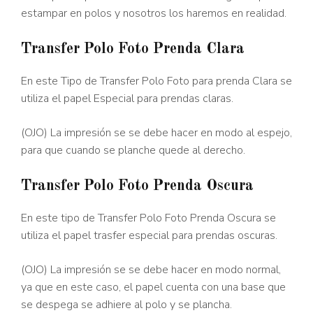
estampar en polos y nosotros los haremos en realidad.
Transfer Polo Foto Prenda Clara
En este Tipo de Transfer Polo Foto para prenda Clara se
utiliza el papel Especial para prendas claras.
(OJO) La impresión se se debe hacer en modo al espejo,
para que cuando se planche quede al derecho.
Transfer Polo Foto Prenda Oscura
En este tipo de Transfer Polo Foto Prenda Oscura se
utiliza el papel trasfer especial para prendas oscuras.
(OJO) La impresión se se debe hacer en modo normal,
ya que en este caso, el papel cuenta con una base que
se despega se adhiere al polo y se plancha.