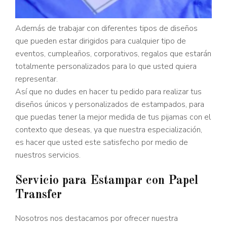
Además de trabajar con diferentes tipos de diseños
que pueden estar dirigidos para cualquier tipo de
eventos, cumpleaños, corporativos, regalos que estarán
totalmente personalizados para lo que usted quiera
representar.
Así que no dudes en hacer tu pedido para realizar tus
diseños únicos y personalizados de estampados, para
que puedas tener la mejor medida de tus pijamas con el
contexto que deseas, ya que nuestra especialización,
es hacer que usted este satisfecho por medio de
nuestros servicios.
Servicio para Estampar con Papel
Transfer
Nosotros nos destacamos por ofrecer nuestra