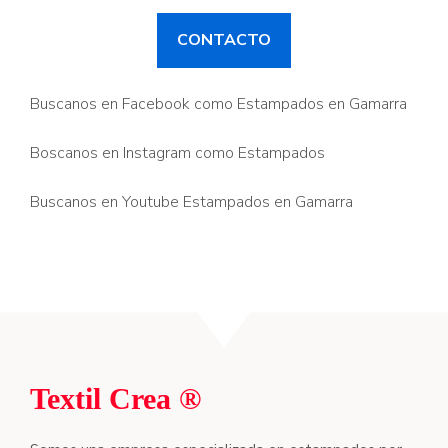
CONTACTO
Buscanos en Facebook como Estampados en Gamarra
Boscanos en Instagram como Estampados
Buscanos en Youtube Estampados en Gamarra
Textil Crea ®