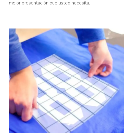
mejor presentación que usted necesita.