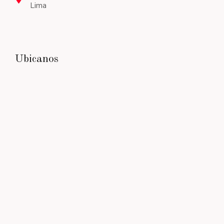
Lima
Ubicanos