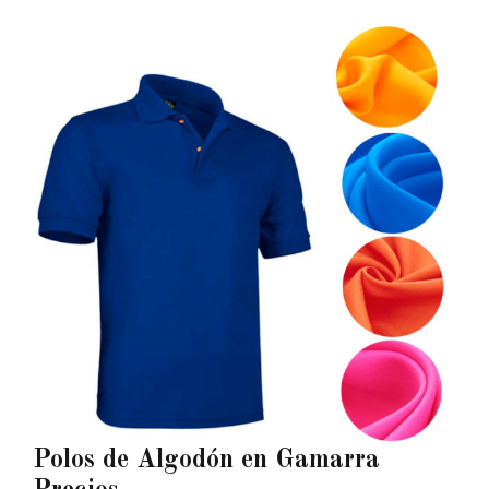
Polos de Algodón en Gamarra