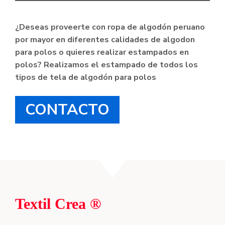
¿Deseas proveerte con ropa de algodón peruano
por mayor en diferentes calidades de algodon
para polos o quieres realizar estampados en
polos? Realizamos el estampado de todos los
tipos de tela de algodón para polos
CONTACTO
Textil Crea ®