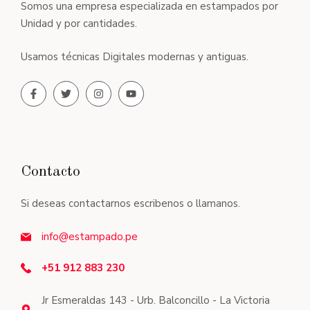
Somos una empresa especializada en estampados por
Unidad y por cantidades.
Usamos técnicas Digitales modernas y antiguas.
Contacto
Si deseas contactarnos escribenos o llamanos.
info@estampado.pe
+51 912 883 230
Jr Esmeraldas 143 - Urb. Balconcillo - La Victoria