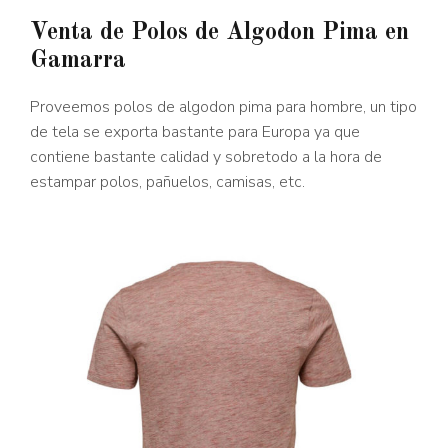
Venta de Polos de Algodon Pima en
Gamarra
Proveemos polos de algodon pima para hombre, un tipo
de tela se exporta bastante para Europa ya que
contiene bastante calidad y sobretodo a la hora de
estampar polos, pañuelos, camisas, etc.