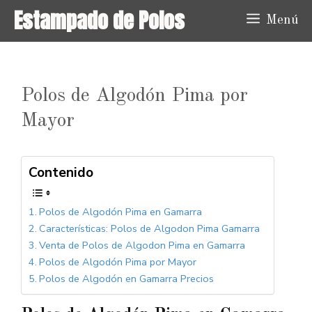
Saltar
Estampado de Polos
Menú
al
contenido
Polos de Algodón Pima por
Mayor
Contenido
Polos de Algodón Pima en Gamarra
Características: Polos de Algodon Pima Gamarra
Venta de Polos de Algodon Pima en Gamarra
Polos de Algodón Pima por Mayor
Polos de Algodón en Gamarra Precios