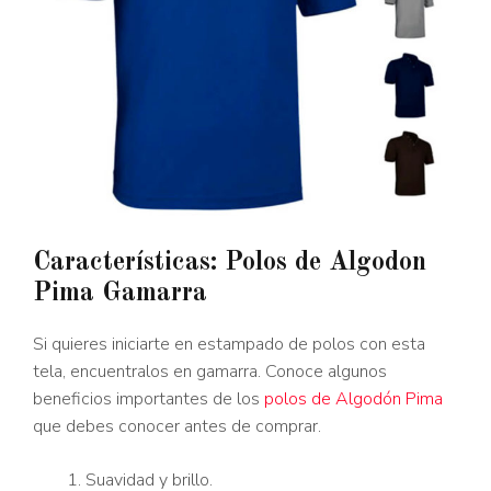
Características: Polos de Algodon
Pima Gamarra
Si quieres iniciarte en estampado de polos con esta
tela, encuentralos en gamarra. Conoce algunos
beneficios importantes de los
polos de Algodón Pima
que debes conocer antes de comprar.
Suavidad y brillo.