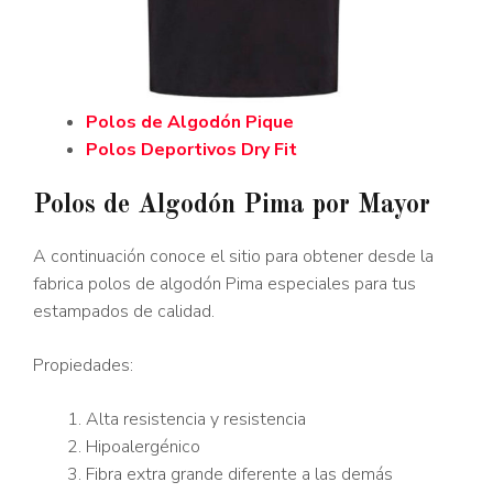
Polos de Algodón Pique
Polos Deportivos Dry Fit
Polos de Algodón Pima por Mayor
A continuación conoce el sitio para obtener desde la
fabrica polos de algodón Pima especiales para tus
estampados de calidad.
Propiedades:
Alta resistencia y resistencia
Hipoalergénico
Fibra extra grande diferente a las demás